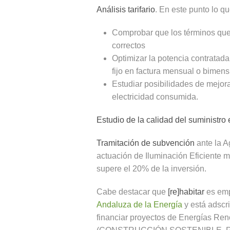
Análisis tarifario
. En este punto lo q
Comprobar que los términos que 
correctos
Optimizar la potencia contratada
fijo en factura mensual o bimens
Estudiar posibilidades de mejor
electricidad consumida.
Estudio de la calidad del suministro 
Tramitación de subvención
ante la A
actuación de Iluminación Eficiente 
supere el 20% de la inversión.
Cabe destacar que
[re]habitar
es emp
Andaluza de la Energía
y está adscr
financiar proyectos de Energías Ren