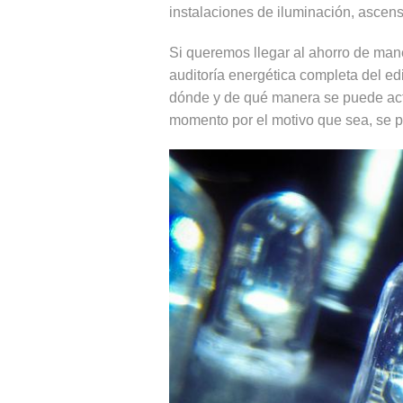
instalaciones de iluminación, ascenso
Si queremos llegar al ahorro de mane
auditoría energética completa del edi
dónde y de qué manera se puede actu
momento por el motivo que sea, se 