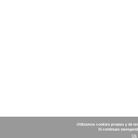
Utilizamos cookies propias y de te
Si continuas navegand
Ok